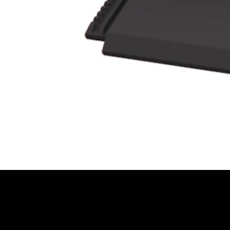
JETZT BERATUNG AN