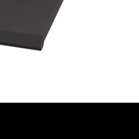
FORDERN