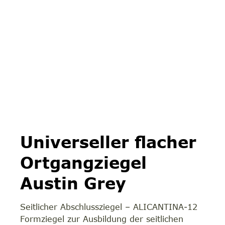
Universeller flacher
Ortgangziegel
Austin Grey
Seitlicher Abschlussziegel – ALICANTINA-12
Formziegel zur Ausbildung der seitlichen