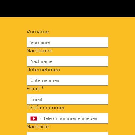
Vorname
Nachname
Unternehmen
Email
*
Telefonnummer
Nachricht