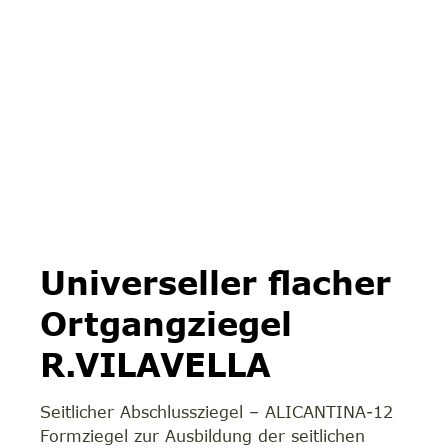
Universeller flacher
Ortgangziegel
R.VILAVELLA
Seitlicher Abschlussziegel – ALICANTINA-12
Formziegel zur Ausbildung der seitlichen