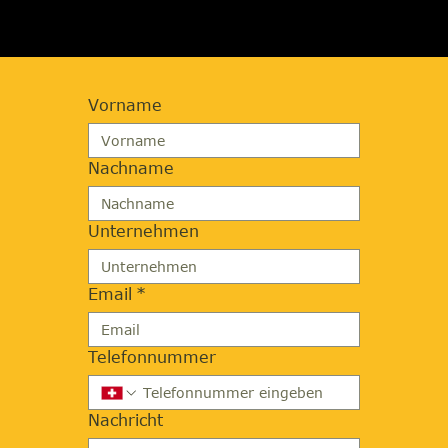
Vorname
Nachname
Unternehmen
Email
*
Telefonnummer
Nachricht