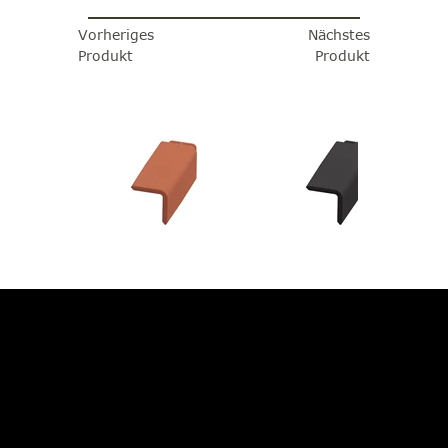
Vorheriges
Nächstes
Produkt
Produkt
JETZT BERATUNG
ANFORDERN