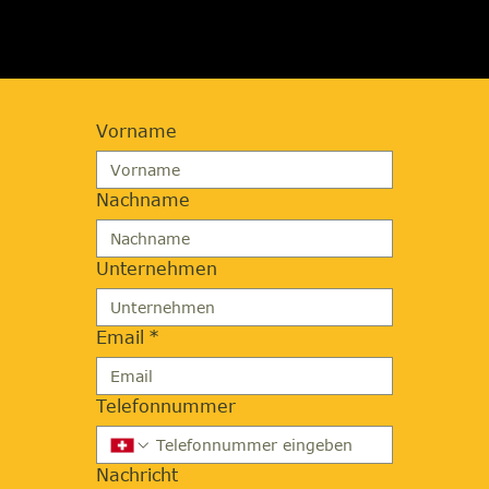
Vorname
Nachname
Unternehmen
Email
*
Telefonnummer
Nachricht