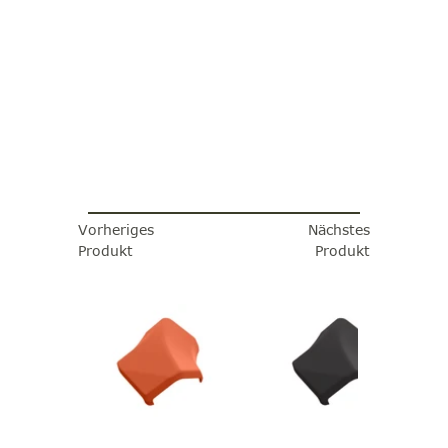
Vorheriges
Nächstes
Produkt
Produkt