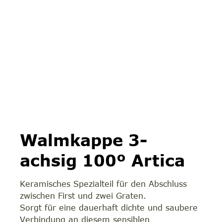
Walmkappe 3-
achsig 100º Artica
Keramisches Spezialteil für den Abschluss
zwischen First und zwei Graten.
Sorgt für eine dauerhaft dichte und saubere
Verbindung an diesem sensiblen