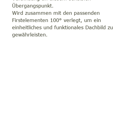
Übergangspunkt.
Wird zusammen mit den passenden
Firstelementen 100° verlegt, um ein
einheitliches und funktionales Dachbild zu
gewährleisten.