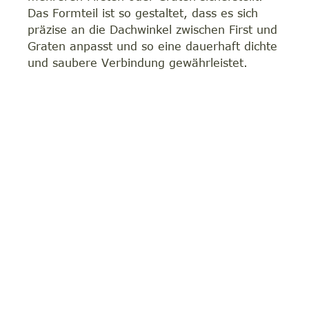
Das Formteil ist so gestaltet, dass es sich
präzise an die Dachwinkel zwischen First und
Graten anpasst und so eine dauerhaft dichte
und saubere Verbindung gewährleistet.