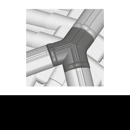
JETZT BERATUNG