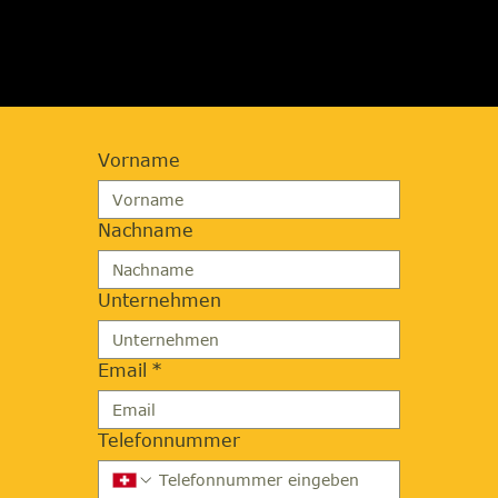
ANFORDERN
Vorname
Nachname
Unternehmen
Email
*
Telefonnummer