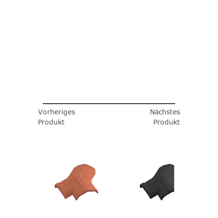
Vorheriges
Nächstes
Produkt
Produkt