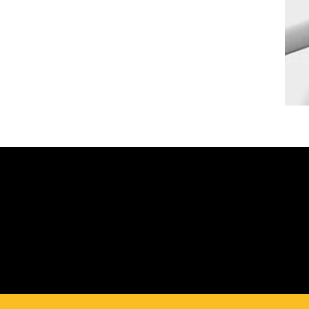
FORDERN