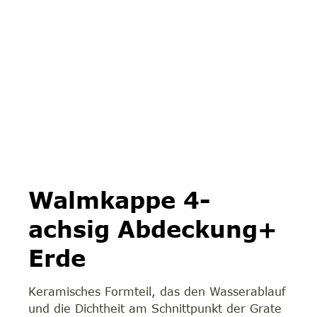
Walmkappe 4-
achsig Abdeckung+
Erde
Keramisches Formteil, das den Wasserablauf
und die Dichtheit am Schnittpunkt der Grate