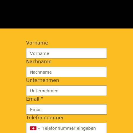
ANFORDERN
Vorname
Nachname
Unternehmen
Email
*
Telefonnummer