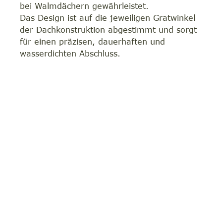
bei Walmdächern gewährleistet.
Das Design ist auf die jeweiligen Gratwinkel
der Dachkonstruktion abgestimmt und sorgt
für einen präzisen, dauerhaften und
wasserdichten Abschluss.