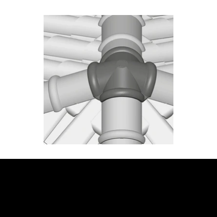
JETZT BERATUNG