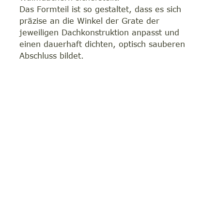
Das Formteil ist so gestaltet, dass es sich
präzise an die Winkel der Grate der
jeweiligen Dachkonstruktion anpasst und
einen dauerhaft dichten, optisch sauberen
Abschluss bildet.