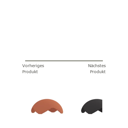
Vorheriges
Nächstes
Produkt
Produkt