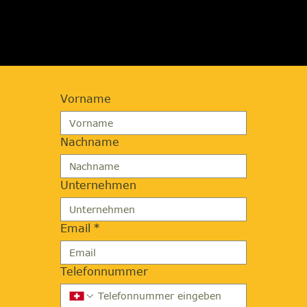
ANFORDERN
Vorname
Nachname
Unternehmen
Email
*
Telefonnummer