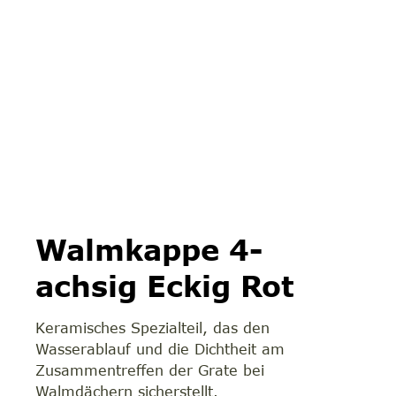
Walmkappe 4-
achsig Eckig Rot
Keramisches Spezialteil, das den
Wasserablauf und die Dichtheit am
Zusammentreffen der Grate bei
Walmdächern sicherstellt.