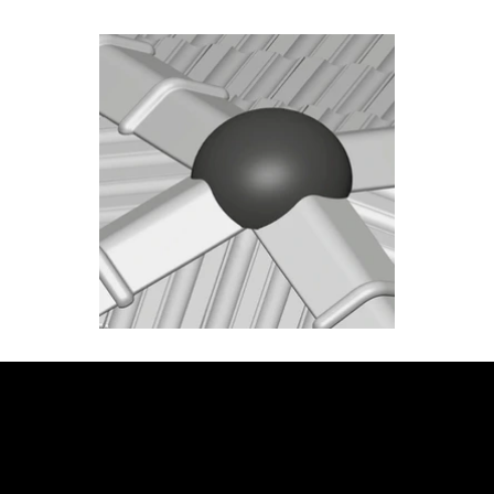
JETZT BERATUNG