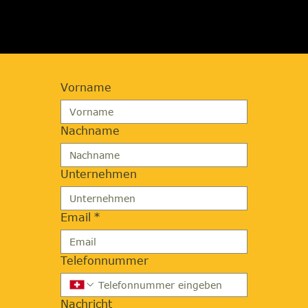
Vorname
Nachname
Unternehmen
Email
*
Telefonnummer
Nachricht