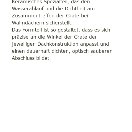
Keramisches Spezialteil, das den
Wasserablauf und die Dichtheit am
Zusammentreffen der Grate bei
Walmdächern sicherstellt.
Das Formteil ist so gestaltet, dass es sich
präzise an die Winkel der Grate der
jeweiligen Dachkonstruktion anpasst und
einen dauerhaft dichten, optisch sauberen
Abschluss bildet.