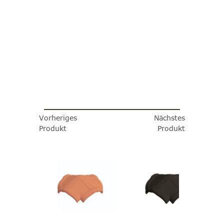
Vorheriges
Nächstes
Produkt
Produkt