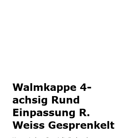
Walmkappe 4-
achsig Rund
Einpassung R.
Weiss Gesprenkelt