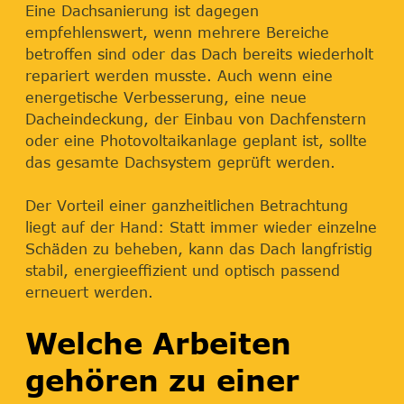
Eine Dachsanierung ist dagegen
empfehlenswert, wenn mehrere Bereiche
betroffen sind oder das Dach bereits wiederholt
repariert werden musste. Auch wenn eine
energetische Verbesserung, eine neue
Dacheindeckung, der Einbau von Dachfenstern
oder eine Photovoltaikanlage geplant ist, sollte
das gesamte Dachsystem geprüft werden.
Der Vorteil einer ganzheitlichen Betrachtung
liegt auf der Hand: Statt immer wieder einzelne
Schäden zu beheben, kann das Dach langfristig
stabil, energieeffizient und optisch passend
erneuert werden.
Welche Arbeiten
gehören zu einer