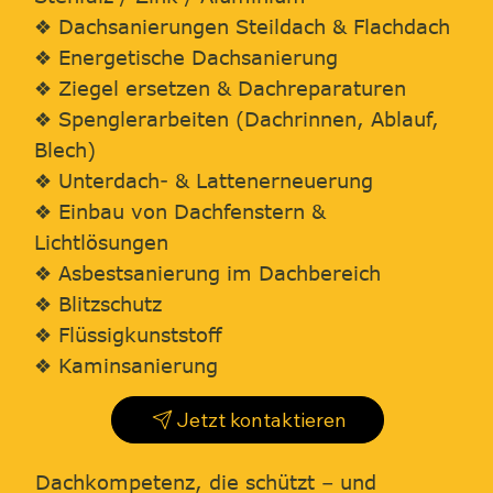
❖ Dachsanierungen Steildach & Flachdach
❖ Energetische Dachsanierung
❖ Ziegel ersetzen & Dachreparaturen
❖ Spenglerarbeiten (Dachrinnen, Ablauf,
Blech)
❖ Unterdach- & Lattenerneuerung
❖ Einbau von Dachfenstern &
Lichtlösungen
❖ Asbestsanierung im Dachbereich
❖ Blitzschutz
❖ Flüssigkunststoff
❖ Kaminsanierung
Jetzt kontaktieren
Dachkompetenz, die schützt – und