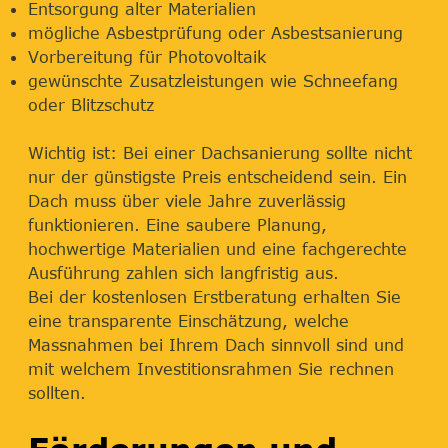
Entsorgung alter Materialien
mögliche Asbestprüfung oder Asbestsanierung
Vorbereitung für Photovoltaik
gewünschte Zusatzleistungen wie Schneefang
oder Blitzschutz
Wichtig ist: Bei einer Dachsanierung sollte nicht
nur der günstigste Preis entscheidend sein. Ein
Dach muss über viele Jahre zuverlässig
funktionieren. Eine saubere Planung,
hochwertige Materialien und eine fachgerechte
Ausführung zahlen sich langfristig aus.
Bei der kostenlosen Erstberatung erhalten Sie
eine transparente Einschätzung, welche
Massnahmen bei Ihrem Dach sinnvoll sind und
mit welchem Investitionsrahmen Sie rechnen
sollten.