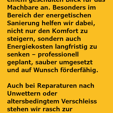
Machbare an. Besonders im
Bereich der energetischen
Sanierung helfen wir dabei,
nicht nur den Komfort zu
steigern, sondern auch
Energiekosten langfristig zu
senken – professionell
geplant, sauber umgesetzt
und auf Wunsch förderfähig.
Auch bei Reparaturen nach
Unwettern oder
altersbedingtem Verschleiss
stehen wir rasch zur