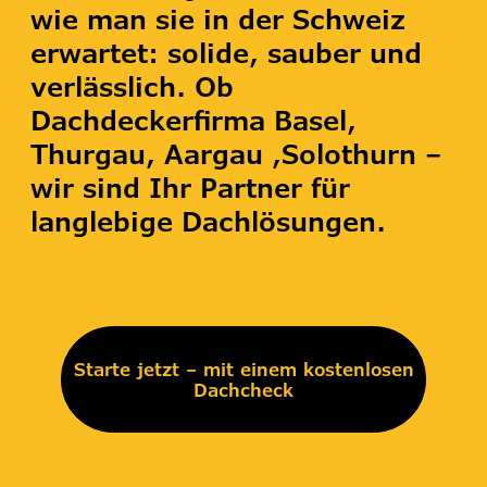
wie man sie in der Schweiz
erwartet: solide, sauber und
verlässlich. Ob
Dachdeckerfirma Basel,
Thurgau, Aargau ,Solothurn –
wir sind Ihr Partner für
langlebige Dachlösungen.
Starte jetzt – mit einem kostenlosen
Dachcheck