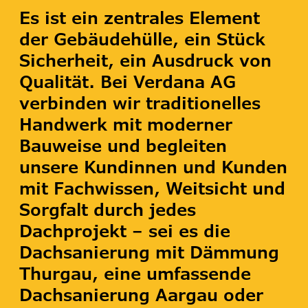
Es ist ein zentrales Element
der Gebäudehülle, ein Stück
Sicherheit, ein Ausdruck von
Qualität. Bei Verdana AG
verbinden wir traditionelles
Handwerk mit moderner
Bauweise und begleiten
unsere Kundinnen und Kunden
mit Fachwissen, Weitsicht und
Sorgfalt durch jedes
Dachprojekt – sei es die
Dachsanierung mit Dämmung
Thurgau, eine umfassende
Dachsanierung Aargau oder