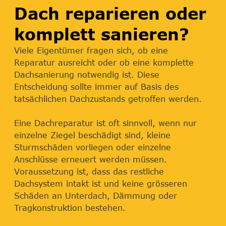
Dach reparieren oder
komplett sanieren?
Viele Eigentümer fragen sich, ob eine
Reparatur ausreicht oder ob eine komplette
Dachsanierung notwendig ist. Diese
Entscheidung sollte immer auf Basis des
tatsächlichen Dachzustands getroffen werden.
Eine Dachreparatur ist oft sinnvoll, wenn nur
einzelne Ziegel beschädigt sind, kleine
Sturmschäden vorliegen oder einzelne
Anschlüsse erneuert werden müssen.
Voraussetzung ist, dass das restliche
Dachsystem intakt ist und keine grösseren
Schäden an Unterdach, Dämmung oder
Tragkonstruktion bestehen.