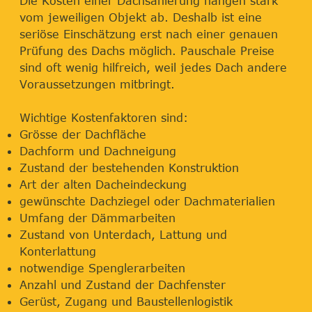
Die Kosten einer Dachsanierung hängen stark
vom jeweiligen Objekt ab. Deshalb ist eine
seriöse Einschätzung erst nach einer genauen
Prüfung des Dachs möglich. Pauschale Preise
sind oft wenig hilfreich, weil jedes Dach andere
Voraussetzungen mitbringt.
Wichtige Kostenfaktoren sind:
Grösse der Dachfläche
Dachform und Dachneigung
Zustand der bestehenden Konstruktion
Art der alten Dacheindeckung
gewünschte Dachziegel oder Dachmaterialien
Umfang der Dämmarbeiten
Zustand von Unterdach, Lattung und
Konterlattung
notwendige Spenglerarbeiten
Anzahl und Zustand der Dachfenster
Gerüst, Zugang und Baustellenlogistik