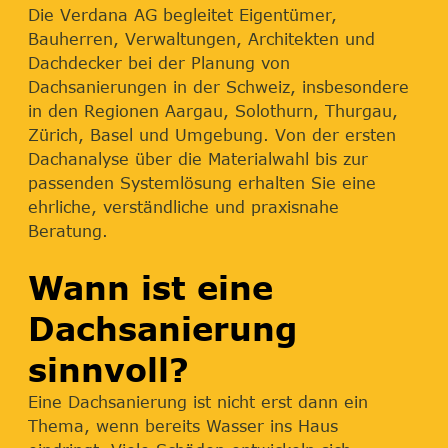
Die Verdana AG begleitet Eigentümer,
Bauherren, Verwaltungen, Architekten und
Dachdecker bei der Planung von
Dachsanierungen in der Schweiz, insbesondere
in den Regionen Aargau, Solothurn, Thurgau,
Zürich, Basel und Umgebung. Von der ersten
Dachanalyse über die Materialwahl bis zur
passenden Systemlösung erhalten Sie eine
ehrliche, verständliche und praxisnahe
Beratung.
Wann ist eine
Dachsanierung
sinnvoll?
Eine Dachsanierung ist nicht erst dann ein
Thema, wenn bereits Wasser ins Haus