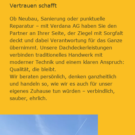
Vertrauen schafft
Ob Neubau, Sanierung oder punktuelle
Reparatur – mit Verdana AG haben Sie den
Partner an Ihrer Seite, der Ziegel mit Sorgfalt
deckt und dabei Verantwortung für das Ganze
übernimmt. Unsere Dachdeckerleistungen
verbinden traditionelles Handwerk mit
moderner Technik und einem klaren Anspruch:
Qualität, die bleibt.
Wir beraten persönlich, denken ganzheitlich
und handeln so, wie wir es auch für unser
eigenes Zuhause tun würden – verbindlich,
sauber, ehrlich.