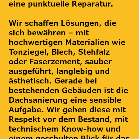
eine punktuelle Reparatur.
Wir schaffen Lösungen, die
sich bewähren – mit
hochwertigen Materialien wie
Tonziegel, Blech, Stehfalz
oder Faserzement, sauber
ausgeführt, langlebig und
ästhetisch. Gerade bei
bestehenden Gebäuden ist die
Dachsanierung eine sensible
Aufgabe. Wir gehen diese mit
Respekt vor dem Bestand, mit
technischem Know-how und
einem geschulten Blick für das