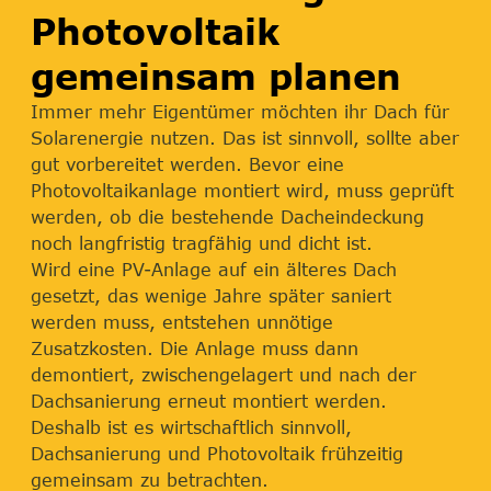
Photovoltaik
gemeinsam planen
Immer mehr Eigentümer möchten ihr Dach für
Solarenergie nutzen. Das ist sinnvoll, sollte aber
gut vorbereitet werden. Bevor eine
Photovoltaikanlage montiert wird, muss geprüft
werden, ob die bestehende Dacheindeckung
noch langfristig tragfähig und dicht ist.
Wird eine PV-Anlage auf ein älteres Dach
gesetzt, das wenige Jahre später saniert
werden muss, entstehen unnötige
Zusatzkosten. Die Anlage muss dann
demontiert, zwischengelagert und nach der
Dachsanierung erneut montiert werden.
Deshalb ist es wirtschaftlich sinnvoll,
Dachsanierung und Photovoltaik frühzeitig
gemeinsam zu betrachten.