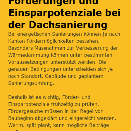
Förderungen und
Einsparpotenziale bei
der Dachsanierung
Bei energetischen Sanierungen können je nach
Kanton Fördermöglichkeiten bestehen.
Besonders Massnahmen zur Verbesserung der
Wärmedämmung können unter bestimmten
Voraussetzungen unterstützt werden. Die
genauen Bedingungen unterscheiden sich je
nach Standort, Gebäude und geplantem
Sanierungsumfang.
Deshalb ist es wichtig, Förder- und
Einsparpotenziale frühzeitig zu prüfen.
Fördergesuche müssen in der Regel vor
Baubeginn abgeklärt und eingereicht werden.
Wer zu spät plant, kann mögliche Beiträge