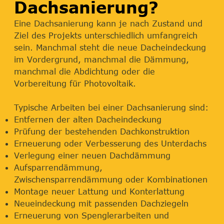
Dachsanierung?
Eine Dachsanierung kann je nach Zustand und
Ziel des Projekts unterschiedlich umfangreich
sein. Manchmal steht die neue Dacheindeckung
im Vordergrund, manchmal die Dämmung,
manchmal die Abdichtung oder die
Vorbereitung für Photovoltaik.
Typische Arbeiten bei einer Dachsanierung sind:
Entfernen der alten Dacheindeckung
Prüfung der bestehenden Dachkonstruktion
Erneuerung oder Verbesserung des Unterdachs
Verlegung einer neuen Dachdämmung
Aufsparrendämmung,
Zwischensparrendämmung oder Kombinationen
Montage neuer Lattung und Konterlattung
Neueindeckung mit passenden Dachziegeln
Erneuerung von Spenglerarbeiten und