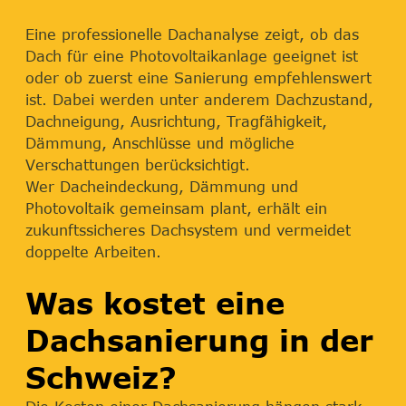
Eine professionelle Dachanalyse zeigt, ob das
Dach für eine Photovoltaikanlage geeignet ist
oder ob zuerst eine Sanierung empfehlenswert
ist. Dabei werden unter anderem Dachzustand,
Dachneigung, Ausrichtung, Tragfähigkeit,
Dämmung, Anschlüsse und mögliche
Verschattungen berücksichtigt.
Wer Dacheindeckung, Dämmung und
Photovoltaik gemeinsam plant, erhält ein
zukunftssicheres Dachsystem und vermeidet
doppelte Arbeiten.
Was kostet eine
Dachsanierung in der
Schweiz?