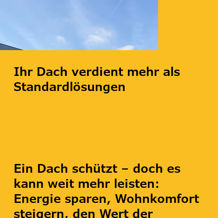
Ihr Dach verdient mehr als
Standardlösungen
Ein Dach schützt – doch es
kann weit mehr leisten:
Energie sparen, Wohnkomfort
steigern, den Wert der