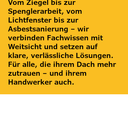
Vom Ziegel bis zur
Spenglerarbeit, vom
Lichtfenster bis zur
Asbestsanierung – wir
verbinden Fachwissen mit
Weitsicht und setzen auf
klare, verlässliche Lösungen.
Für alle, die ihrem Dach mehr
zutrauen – und ihrem
Handwerker auch.