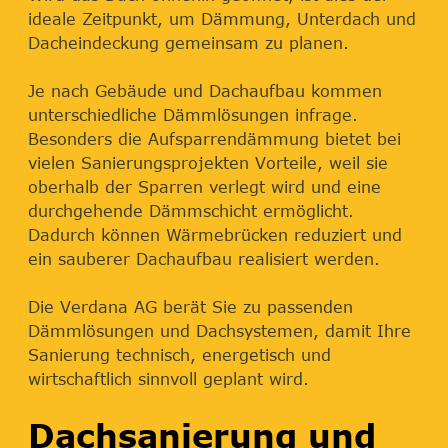
ideale Zeitpunkt, um Dämmung, Unterdach und
Dacheindeckung gemeinsam zu planen.
Je nach Gebäude und Dachaufbau kommen
unterschiedliche Dämmlösungen infrage.
Besonders die Aufsparrendämmung bietet bei
vielen Sanierungsprojekten Vorteile, weil sie
oberhalb der Sparren verlegt wird und eine
durchgehende Dämmschicht ermöglicht.
Dadurch können Wärmebrücken reduziert und
ein sauberer Dachaufbau realisiert werden.
Die Verdana AG berät Sie zu passenden
Dämmlösungen und Dachsystemen, damit Ihre
Sanierung technisch, energetisch und
wirtschaftlich sinnvoll geplant wird.
Dachsanierung und