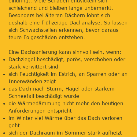
eindringt. Viele Schäden entwickeln sich
schleichend und bleiben lange unbemerkt.
Besonders bei älteren Dächern lohnt sich
deshalb eine frühzeitige Dachanalyse. So lassen
sich Schwachstellen erkennen, bevor daraus
teure Folgeschäden entstehen.
Eine Dachsanierung kann sinnvoll sein, wenn:
Dachziegel beschädigt, porös, verschoben oder
stark verwittert sind
sich Feuchtigkeit im Estrich, an Sparren oder an
Innenwänden zeigt
das Dach nach Sturm, Hagel oder starkem
Schneefall beschädigt wurde
die Wärmedämmung nicht mehr den heutigen
Anforderungen entspricht
im Winter viel Wärme über das Dach verloren
geht
sich der Dachraum im Sommer stark aufheizt