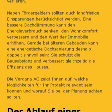
verlieren.
Neben Fördergeldern sollten auch langfristige
Einsparungen berücksichtigt werden. Eine
bessere Dachdämmung kann den
Energieverbrauch senken, den Wohnkomfort
verbessern und den Wert der Immobilie
erhöhen. Gerade bei älteren Gebäuden kann
eine energetische Dachsanierung deshalb
doppelt sinnvoll sein: Sie schützt die
Bausubstanz und verbessert gleichzeitig die
Effizienz des Hauses.
Die Verdana AG zeigt Ihnen auf, welche
Möglichkeiten für Ihr Projekt relevant sein
können und worauf Sie bei der Planung achten
sollten.
Der Ablauf einer