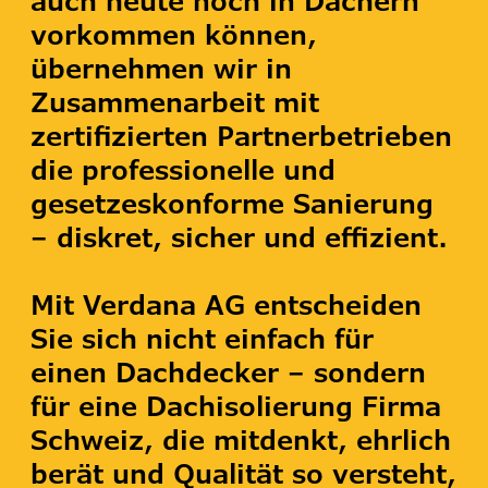
auch heute noch in Dächern
vorkommen können,
übernehmen wir in
Zusammenarbeit mit
zertifizierten Partnerbetrieben
die professionelle und
gesetzeskonforme Sanierung
– diskret, sicher und effizient.
Mit Verdana AG entscheiden
Sie sich nicht einfach für
einen Dachdecker – sondern
für eine Dachisolierung Firma
Schweiz, die mitdenkt, ehrlich
berät und Qualität so versteht,