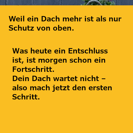
Weil ein Dach mehr ist als nur
Schutz von oben.
Was heute ein Entschluss
ist, ist morgen schon ein
Fortschritt.
Dein Dach wartet nicht –
also mach jetzt den ersten
Schritt.