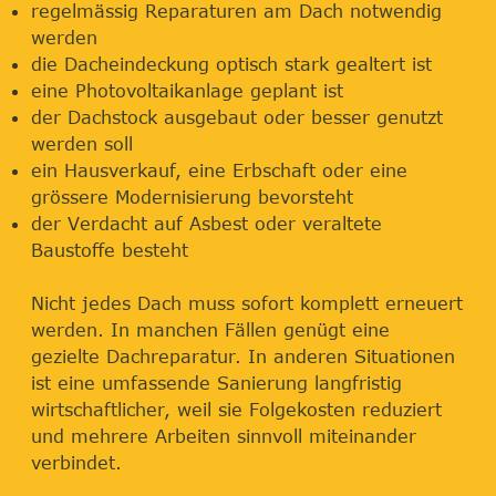
regelmässig Reparaturen am Dach notwendig
werden
die Dacheindeckung optisch stark gealtert ist
eine Photovoltaikanlage geplant ist
der Dachstock ausgebaut oder besser genutzt
werden soll
ein Hausverkauf, eine Erbschaft oder eine
grössere Modernisierung bevorsteht
der Verdacht auf Asbest oder veraltete
Baustoffe besteht
Nicht jedes Dach muss sofort komplett erneuert
werden. In manchen Fällen genügt eine
gezielte Dachreparatur. In anderen Situationen
ist eine umfassende Sanierung langfristig
wirtschaftlicher, weil sie Folgekosten reduziert
und mehrere Arbeiten sinnvoll miteinander
verbindet.