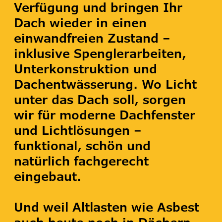
Verfügung und bringen Ihr
Dach wieder in einen
einwandfreien Zustand –
inklusive Spenglerarbeiten,
Unterkonstruktion und
Dachentwässerung. Wo Licht
unter das Dach soll, sorgen
wir für moderne Dachfenster
und Lichtlösungen –
funktional, schön und
natürlich fachgerecht
eingebaut.
Und weil Altlasten wie Asbest