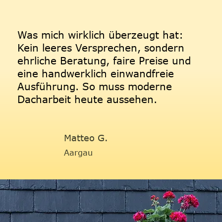
Was mich wirklich überzeugt hat:
Kein leeres Versprechen, sondern
ehrliche Beratung, faire Preise und
eine handwerklich einwandfreie
Ausführung. So muss moderne
Dacharbeit heute aussehen.
Matteo G.
Aargau