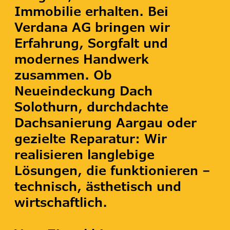
Immobilie erhalten. Bei
Verdana AG bringen wir
Erfahrung, Sorgfalt und
modernes Handwerk
zusammen. Ob
Neueindeckung Dach
Solothurn, durchdachte
Dachsanierung Aargau oder
gezielte Reparatur: Wir
realisieren langlebige
Lösungen, die funktionieren –
technisch, ästhetisch und
wirtschaftlich.