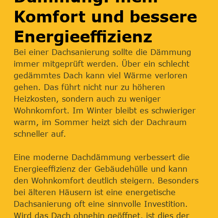
Komfort und bessere
Energieeffizienz
Bei einer Dachsanierung sollte die Dämmung
immer mitgeprüft werden. Über ein schlecht
gedämmtes Dach kann viel Wärme verloren
gehen. Das führt nicht nur zu höheren
Heizkosten, sondern auch zu weniger
Wohnkomfort. Im Winter bleibt es schwieriger
warm, im Sommer heizt sich der Dachraum
schneller auf.
Eine moderne Dachdämmung verbessert die
Energieeffizienz der Gebäudehülle und kann
den Wohnkomfort deutlich steigern. Besonders
bei älteren Häusern ist eine energetische
Dachsanierung oft eine sinnvolle Investition.
Wird das Dach ohnehin geöffnet, ist dies der