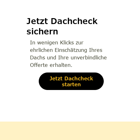
Jetzt Dachcheck
sichern
In wenigen Klicks zur
ehrlichen Einschätzung Ihres
Dachs und Ihre unverbindliche
Offerte erhalten.
Jetzt Dachcheck
starten