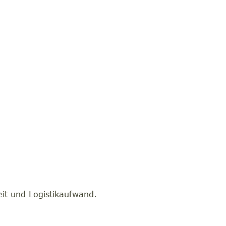
eit und Logistikaufwand.