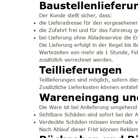
Baustellenlieferu
Der Kunde stellt sicher, dass:
die Lieferadresse für den vorgesehenen
die Zufahrt frei und für das Fahrzeug g
bei Lieferung ohne Abladeservice die En
Die Lieferung erfolgt in der Regel bis 
Wartezeiten von mehr als 1 Stunde, Fe
zusätzlich verrechnet werden.
Teillieferungen
Teillieferungen sind möglich, sofern dies
Zusätzliche Lieferkosten können entst
Wareneingang un
Die Ware ist bei Anlieferung umgehend
Sichtbare Schäden sind sofort bei der
Verdeckte Schäden müssen innerhalb v
Nach Ablauf dieser Frist können Reklam