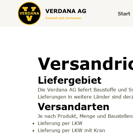
Start
Versandri
Liefergebiet
Die Verdana AG liefert Baustoffe und 
Lieferungen in weitere Länder sind derz
Versandarten
Je nach Produkt, Menge und Baustellens
Lieferung per LKW
Lieferung per LKW mit Kran