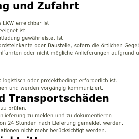
ng und Zufahrt
 LKW erreichbar ist
eeignet ist
tladung gewährleistet ist
Bordsteinkante oder Baustelle, sofern die örtlichen Gege
hlfahrten oder nicht mögliche Anlieferungen aufgrund 
 logistisch oder projektbedingt erforderlich ist.
ehen und werden vorgängig kommuniziert.
d Transportschäden
 zu prüfen.
 Anlieferung zu melden und zu dokumentieren.
on 24 Stunden nach Lieferung gemeldet werden.
ationen nicht mehr berücksichtigt werden.