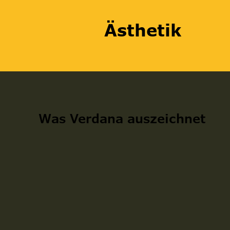
Ästhetik
Was Verdana auszeichnet