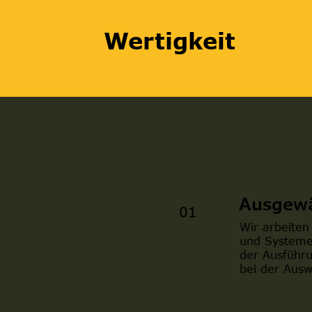
Wertigkeit
Ausgewä
01
Wir arbeiten
und Systemen
der Ausführu
bei der Ausw