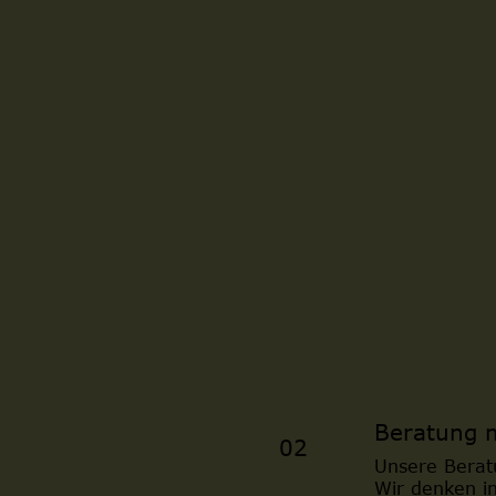
Beratung 
02
Unsere Berat
Wir denken i