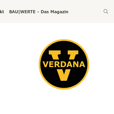
kt
BAU|WERTE - Das Magazin