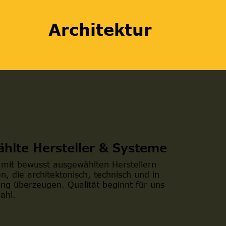
Architektur
hlte Hersteller & Systeme
 mit bewusst ausgewählten Herstellern
, die architektonisch, technisch und in
ng überzeugen. Qualität beginnt für uns
ahl.