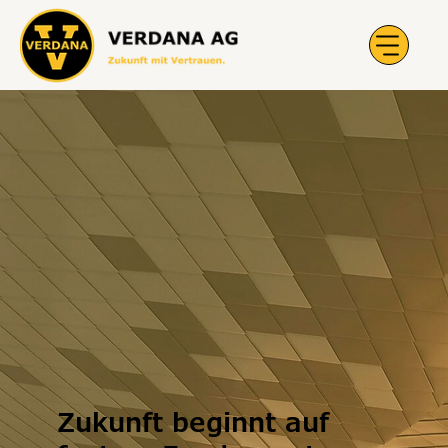
Zukunft beginnt auf