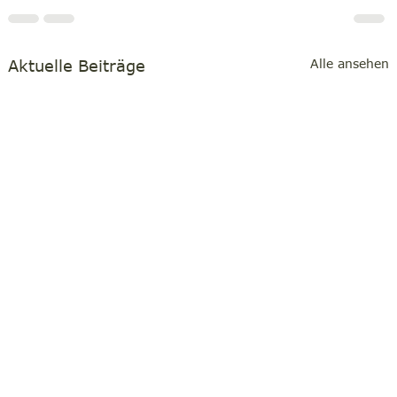
Aktuelle Beiträge
Alle ansehen