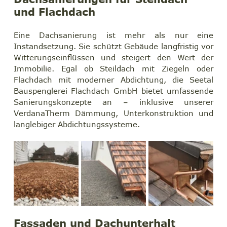
und Flachdach
Eine Dachsanierung ist mehr als nur eine 
Instandsetzung. Sie schützt Gebäude langfristig vor 
Witterungseinflüssen und steigert den Wert der 
Immobilie. Egal ob Steildach mit Ziegeln oder 
Flachdach mit moderner Abdichtung, die Seetal 
Bauspenglerei Flachdach GmbH bietet umfassende 
Sanierungskonzepte an – inklusive unserer 
VerdanaTherm Dämmung, Unterkonstruktion und 
langlebiger Abdichtungssysteme.
Fassaden und Dachunterhalt