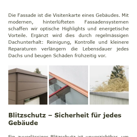
Die Fassade ist die Visitenkarte eines Gebäudes. Mit 
modernen, hinterlüfteten Fassadensystemen 
schaffen wir optische Highlights und energetische 
Vorteile. Ergänzt wird dies durch regelmässigen 
Dachunterhalt: Reinigung, Kontrolle und kleinere 
Reparaturen verlängern die Lebensdauer jedes 
Dachs und beugen Schäden frühzeitig vor.
Blitzschutz – Sicherheit für jedes 
Gebäude
Ein zuverlässiger Blitzschutz ist unverzichtbar, um 