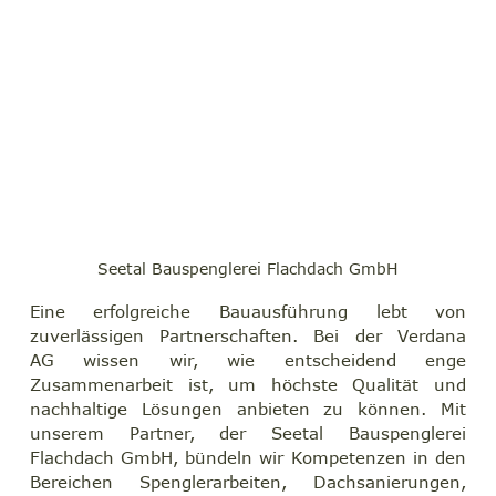
Seetal Bauspenglerei Flachdach GmbH
Eine erfolgreiche Bauausführung lebt von 
zuverlässigen Partnerschaften. Bei der Verdana 
AG wissen wir, wie entscheidend enge 
Zusammenarbeit ist, um höchste Qualität und 
nachhaltige Lösungen anbieten zu können. Mit 
unserem Partner, der Seetal Bauspenglerei 
Flachdach GmbH, bündeln wir Kompetenzen in den 
Bereichen Spenglerarbeiten, Dachsanierungen, 