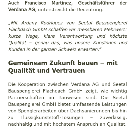
Auch 
Francisco Martinez, Geschäftsführer der 
Verdana AG
, unterstreicht die Bedeutung:
„Mit Ardany Rodriguez von Seetal Bauspenglerei 
Flachdach GmbH schaffen wir messbaren Mehrwert: 
kurze Wege, klare Verantwortung und höchste 
Qualität – genau das, was unsere Kundinnen und 
Kunden in der ganzen Schweiz erwarten.“
Gemeinsam Zukunft bauen – mit 
Qualität und Vertrauen
Die Kooperation zwischen Verdana AG und Seetal 
Bauspenglerei Flachdach GmbH zeigt, wie wichtig 
Partnerschaften im Bauwesen sind. Die Seetal 
Bauspenglerei GmbH bietet umfassende Leistungen 
von Spenglerarbeiten über Dachsanierungen bis hin 
zu Flüssigkunststoff-Lösungen – zuverlässig, 
nachhaltig und mit höchstem Anspruch an Qualität.