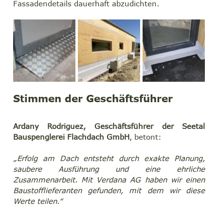
Fassadendetails dauerhaft abzudichten.
Stimmen der Geschäftsführer
Ardany Rodriguez, Geschäftsführer der Seetal 
Bauspenglerei Flachdach GmbH
, betont:
„Erfolg am Dach entsteht durch exakte Planung, 
saubere Ausführung und eine ehrliche 
Zusammenarbeit. Mit Verdana AG haben wir einen 
Baustofflieferanten gefunden, mit dem wir diese 
Werte teilen.“