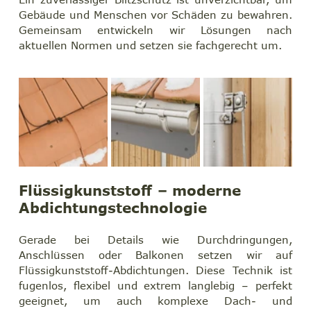
Gebäude und Menschen vor Schäden zu bewahren. 
Gemeinsam entwickeln wir Lösungen nach 
aktuellen Normen und setzen sie fachgerecht um.
Flüssigkunststoff – moderne 
Abdichtungstechnologie
Gerade bei Details wie Durchdringungen, 
Anschlüssen oder Balkonen setzen wir auf 
Flüssigkunststoff-Abdichtungen. Diese Technik ist 
fugenlos, flexibel und extrem langlebig – perfekt 
geeignet, um auch komplexe Dach- und 