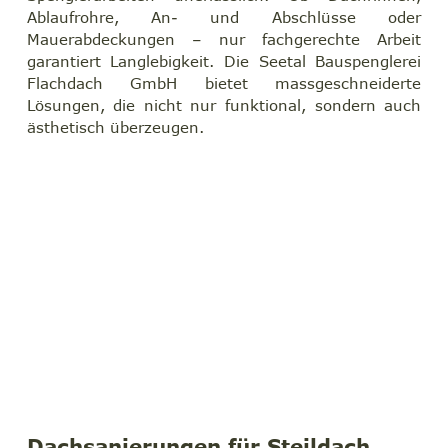
Ablaufrohre, An- und Abschlüsse oder 
Mauerabdeckungen – nur fachgerechte Arbeit 
garantiert Langlebigkeit. Die Seetal Bauspenglerei 
Flachdach GmbH bietet massgeschneiderte 
Lösungen, die nicht nur funktional, sondern auch 
ästhetisch überzeugen.
Dachsanierungen für Steildach 