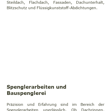
Steildach, Flachdach, Fassaden, Dachunterhalt, 
Blitzschutz und Flüssigkunststoff-Abdichtungen.
Spenglerarbeiten und 
Bauspenglerei
Präzision und Erfahrung sind im Bereich der 
Spenglerarbeiten unerlässlich. Ob Dachrinnen, 