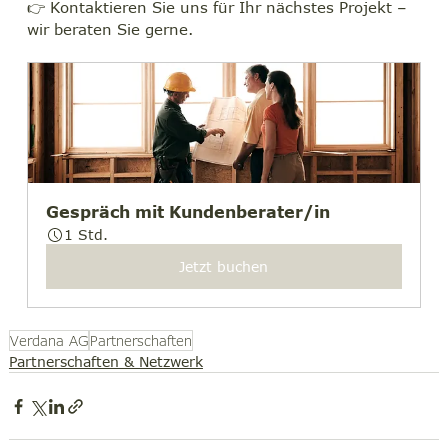
👉 Kontaktieren Sie uns für Ihr nächstes Projekt – 
wir beraten Sie gerne.
Gespräch mit Kundenberater/in
1 Std.
Jetzt buchen
Verdana AG
Partnerschaften
Partnerschaften & Netzwerk