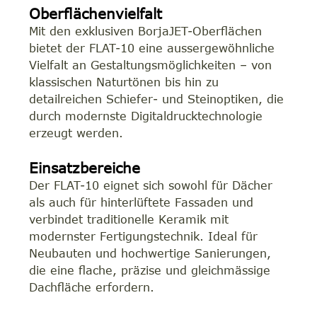
Oberflächenvielfalt
Mit den exklusiven BorjaJET-Oberflächen
bietet der FLAT-10 eine aussergewöhnliche
Vielfalt an Gestaltungsmöglichkeiten – von
klassischen Naturtönen bis hin zu
detailreichen Schiefer- und Steinoptiken, die
durch modernste Digitaldrucktechnologie
erzeugt werden.
Einsatzbereiche
Der FLAT-10 eignet sich sowohl für Dächer
als auch für hinterlüftete Fassaden und
verbindet traditionelle Keramik mit
modernster Fertigungstechnik. Ideal für
Neubauten und hochwertige Sanierungen,
die eine flache, präzise und gleichmässige
Dachfläche erfordern.