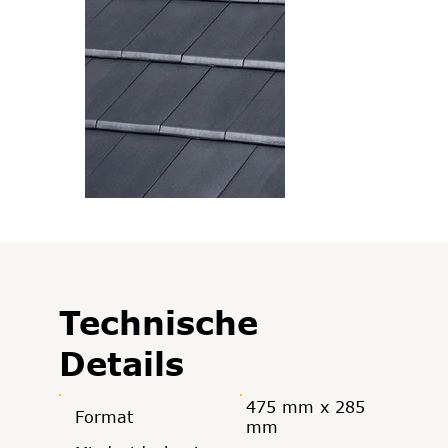
Technische
Details
475 mm x 285
Format
mm