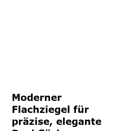
Moderner
Flachziegel für
präzise, elegante