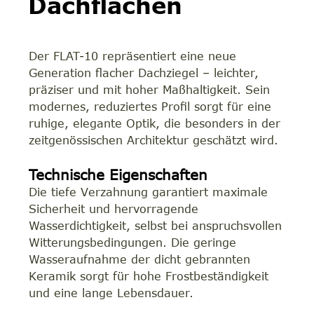
Dachflächen
Der FLAT-10 repräsentiert eine neue
Generation flacher Dachziegel – leichter,
präziser und mit hoher Maßhaltigkeit. Sein
modernes, reduziertes Profil sorgt für eine
ruhige, elegante Optik, die besonders in der
zeitgenössischen Architektur geschätzt wird.
Technische Eigenschaften
Die tiefe Verzahnung garantiert maximale
Sicherheit und hervorragende
Wasserdichtigkeit, selbst bei anspruchsvollen
Witterungsbedingungen. Die geringe
Wasseraufnahme der dicht gebrannten
Keramik sorgt für hohe Frostbeständigkeit
und eine lange Lebensdauer.