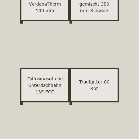
VerdanaTherm
gemischt 350
100 mm
mm Schwarz
Diffusionsoffene
Traufgitter 80
Unterdachbahn
Rot
135 ECO