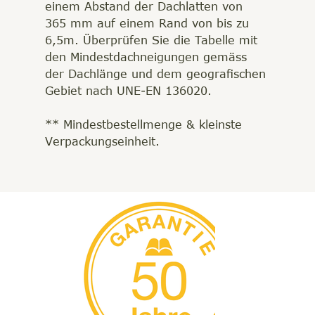
einem Abstand der Dachlatten von
365 mm auf einem Rand von bis zu
6,5m. Überprüfen Sie die Tabelle mit
den Mindestdachneigungen gemäss
der Dachlänge und dem geografischen
Gebiet nach UNE-EN 136020.
** Mindestbestellmenge & kleinste
Verpackungseinheit.