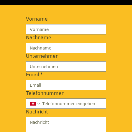
Vorname
Nachname
Unternehmen
Email
*
Telefonnummer
Nachricht