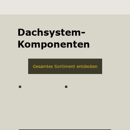
Dachsystem-
Komponenten
Gesamtes Sortiment entdecken