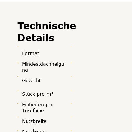
Technische
Details
Format
Mindestdachneigu
ng
Gewicht
Stück pro m²
Einheiten pro
Trauflinie
Nutzbreite
Nutzlänge