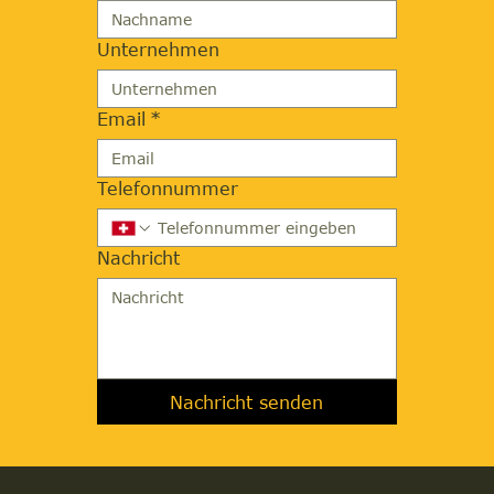
Unternehmen
Email
*
Telefonnummer
Nachricht
Nachricht senden