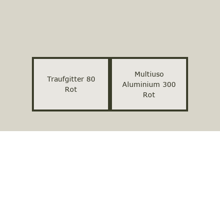
Multiuso
Traufgitter 80
Aluminium 300
Rot
Rot