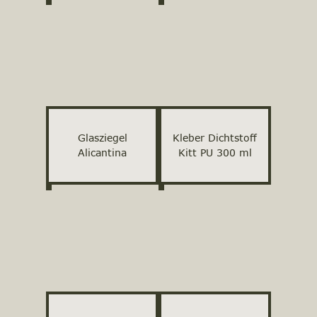
Glasziegel
Kleber Dichtstoff
Alicantina
Kitt PU 300 ml