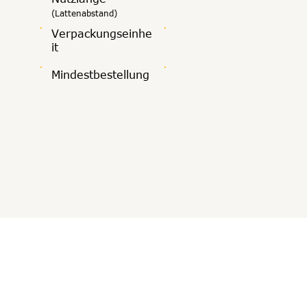
(Lattenabstand)
Verpackungseinhe
it
Mindestbestellung