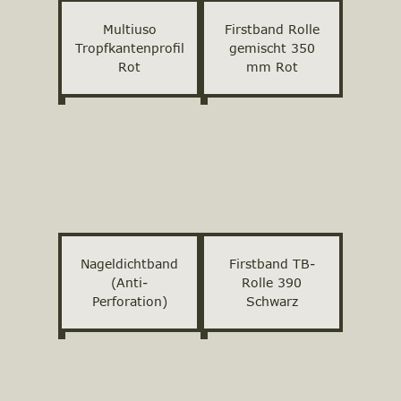
Multiuso
Firstband Rolle
Tropfkantenprofil
gemischt 350
Rot
mm Rot
Nageldichtband
Firstband TB-
(Anti-
Rolle 390
Perforation)
Schwarz